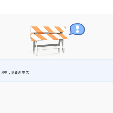
查询中，请刷新重试