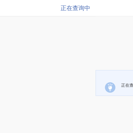
正在查询中
正在