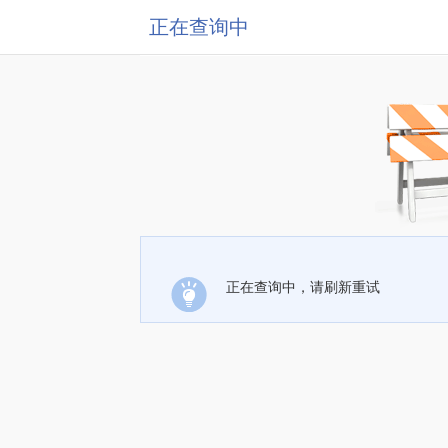
正在查询中
正在查询中，请刷新重试