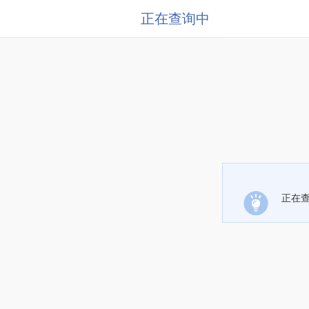
正在查询中
正在