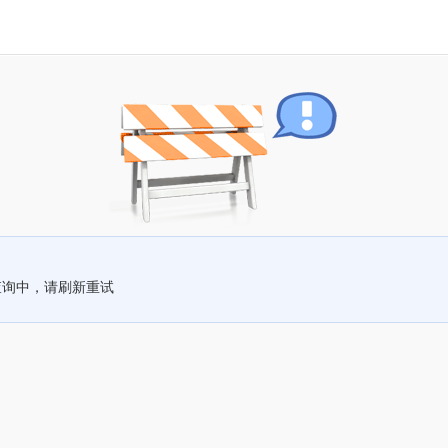
查询中，请刷新重试