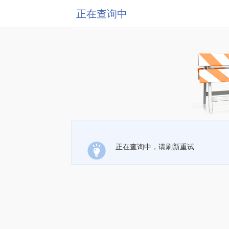
正在查询中
正在查询中，请刷新重试