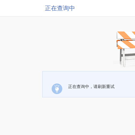
正在查询中
正在查询中，请刷新重试