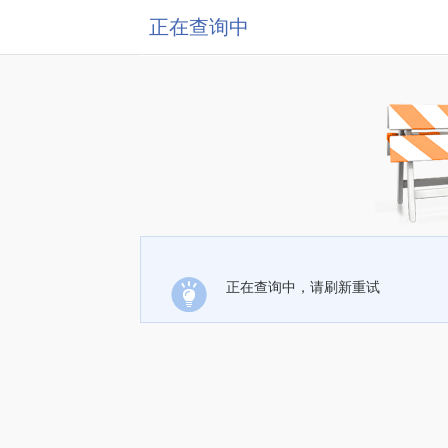
正在查询中
正在查询中，请刷新重试