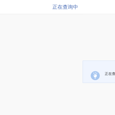
正在查询中
正在