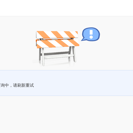
查询中，请刷新重试