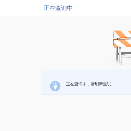
正在查询中
正在查询中，请刷新重试