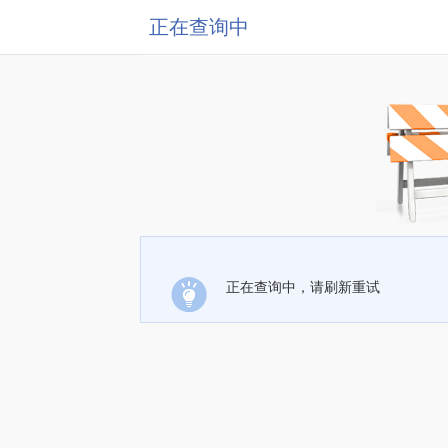
正在查询中
正在查询中，请刷新重试