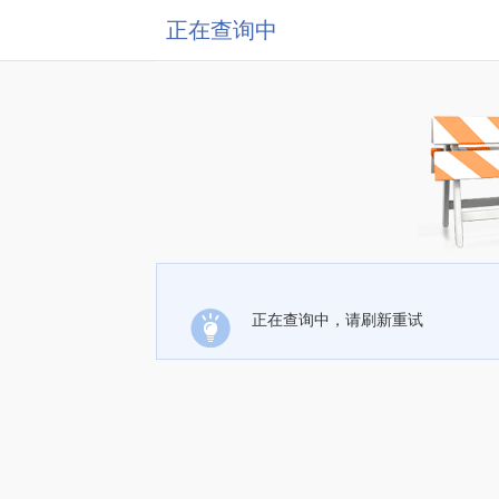
正在查询中
正在查询中，请刷新重试