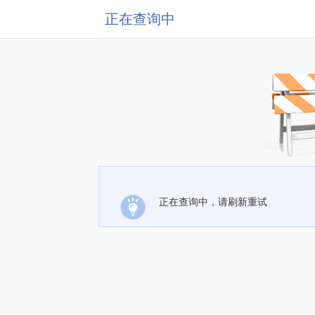
正在查询中
正在查询中，请刷新重试