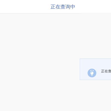
正在查询中
正在