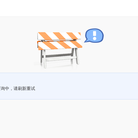
查询中，请刷新重试