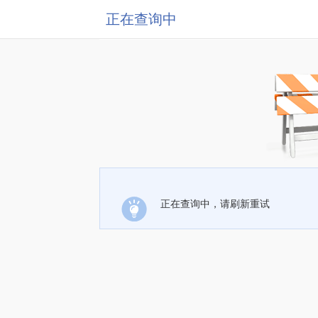
正在查询中
正在查询中，请刷新重试